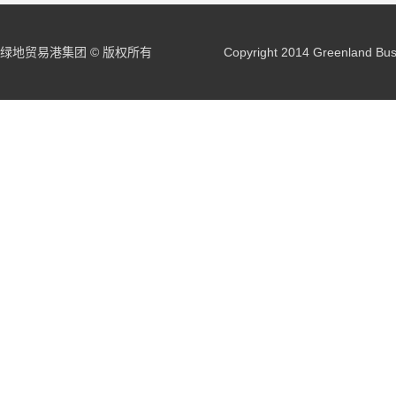
绿地贸易港集团 © 版权所有
Copyright 2014 Greenland Buss