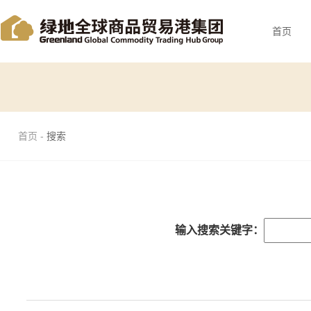
首页
首页 -
搜索
输入搜索关键字：