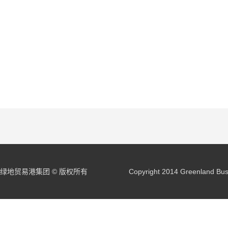
绿地贸易港集团 © 版权所有
Copyright 2014 Greenland Buss