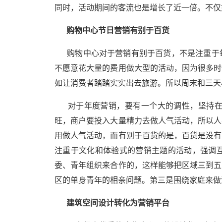
同时，活动期间的客流也是增长了近一倍。不仅
购物中心节日营销有别于百货
购物中心对于营销有别于百货，不是注重于每
不愿意花大量的费用做大型的活动，因为很多时
如让消费者踏踏实实出去旅游。所以周末和三天
对于年度营销，要有一个大的调性，坚持在淡
旺，商户要投入大量精力去做人气活动，所以人
用做人气活动，而有别于百货的是，百货是没有
注重于文化和体验式的营销主题的活动，强调
委、青年组织来合作的，这样能够把区域三到五
区的单身青年的相亲问题。第三是围绕家庭来做
建筑空间设计转化为营销平台