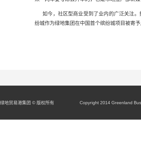
如今，社区型商业受到了业内的广泛关注。据
纷城作为绿地集团在中国首个缤纷城项目被寄予
绿地贸易港集团 © 版权所有
Copyright 2014 Greenland Buss