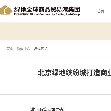
首页
首页 - 新闻中心 -
媒体焦点
北京绿地缤纷城打造商
（北京商管公司供稿）